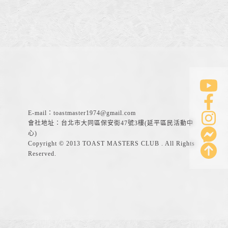
E-mail：
toastmaster1974@gmail.com
會社地址：台北市大同區保安街47號3樓(延平區民活動中
心)
Copyright © 2013 TOAST MASTERS CLUB . All Rights
Reserved.