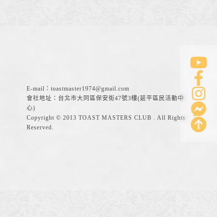
E-mail：
toastmaster1974@gmail.com
會社地址：台北市大同區保安街47號3樓(延平區民活動中
心)
Copyright © 2013 TOAST MASTERS CLUB . All Rights
Reserved.