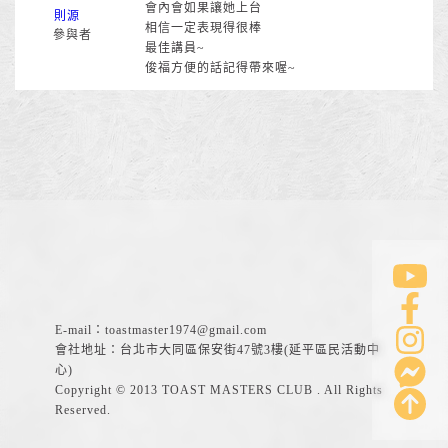
會內會如果讓她上台
則源
相信一定表現得很棒
參與者
最佳講員~
俊福方便的話記得帶來喔~
E-mail：
toastmaster1974@gmail.com
會社地址：台北市大同區保安街47號3樓(延平區民活動中
心)
Copyright © 2013 TOAST MASTERS CLUB . All Rights
Reserved.