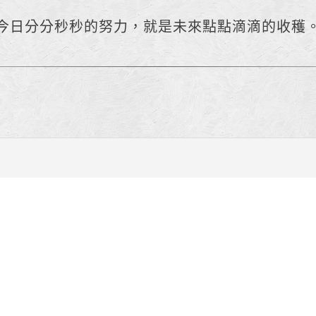
今日分分秒秒的努力，就是未來點點滴滴的收穫