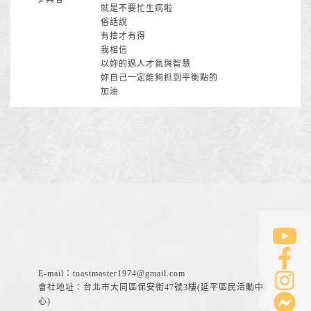
就是不要忙生病啦
俗話說
有捨才有得
我相信
以妳的過人才氣與智慧
妳自己一定能夠抓到平衡點的
加油
E-mail：
toastmaster1974@gmail.com
會社地址：台北市大同區保安街47號3樓(延平區民活動中
心)