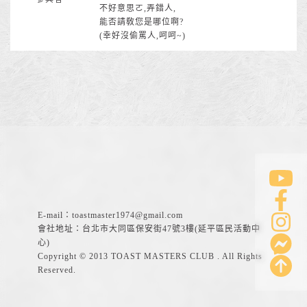
不好意思ㄛ,弄錯人,
能否請敎您是哪位啊?
(幸好沒偷罵人,呵呵~)
E-mail：
toastmaster1974@gmail.com
會社地址：台北市大同區保安街47號3樓(延平區民活動中
心)
Copyright © 2013 TOAST MASTERS CLUB . All Rights
Reserved.