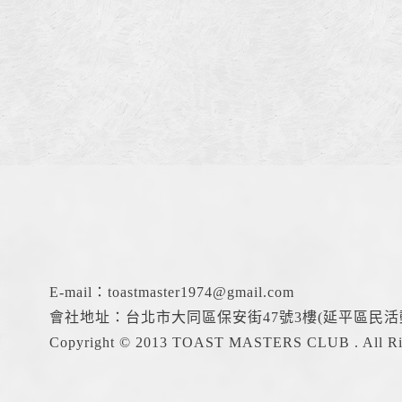
E-mail：
toastmaster1974@gmail.com
會社地址：台北市大同區保安街47號3樓(延平區民活
Copyright © 2013 TOAST MASTERS CLUB . All Rig