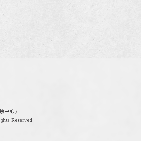
動中心)
hts Reserved.