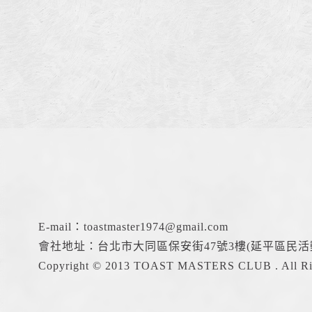
E-mail：
toastmaster1974@gmail.com
會社地址：台北市大同區保安街47號3樓(延平區民活
Copyright © 2013 TOAST MASTERS CLUB . All Rig