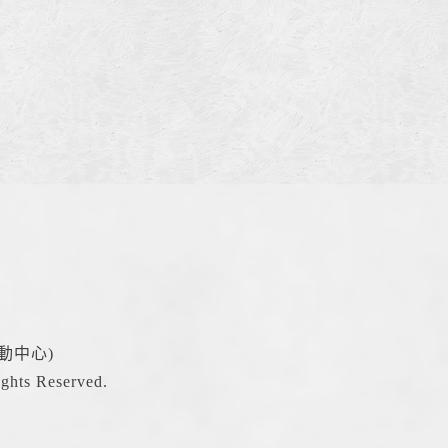
動中心)
hts Reserved.