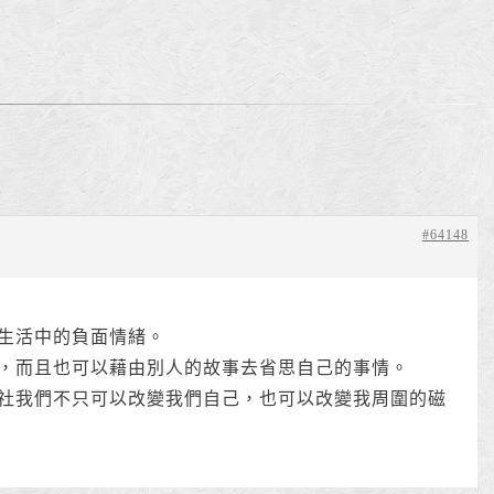
。
#64148
生活中的負面情緒。
，而且也可以藉由別人的故事去省思自己的事情。
社我們不只可以改變我們自己，也可以改變我周圍的磁