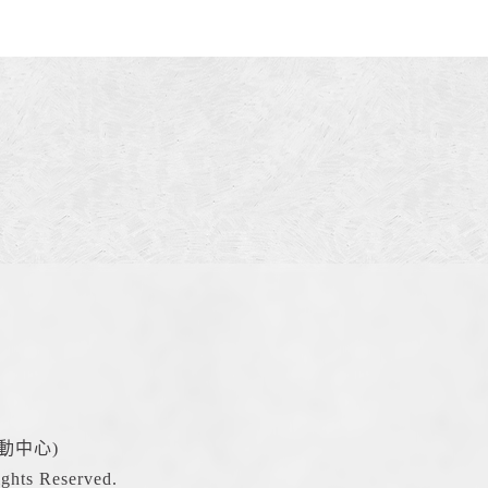
動中心)
hts Reserved.