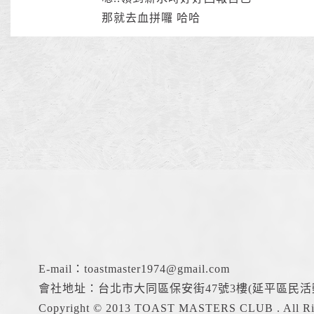
那就去血拼囉 哈哈
E-mail：
toastmaster1974@gmail.com
會社地址：台北市大同區保安街47號3樓(延平區民活
Copyright © 2013 TOAST MASTERS CLUB . All Rig