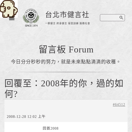
台北市健言社
一朝健言 終身健言 接受訓練 服務社會
留言板 Forum
今日分分秒秒的努力，就是未來點點滴滴的收穫。
回覆至：2008年的你，過的如
何?
#64512
2008-12-28 12:02 上午
回首2008