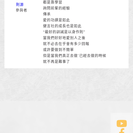
都是靠學習
則源
詢問前輩的經驗
參與者
傳承
愛的功課是如此
健言社的成長也是如此
“最好的訓誡是以身作則”
當我們好好地愛別人之後
就不必去在乎會有多少回報
或許要做到不簡單
但是當我們真正去做`已經去做的時候
就不再是難事了