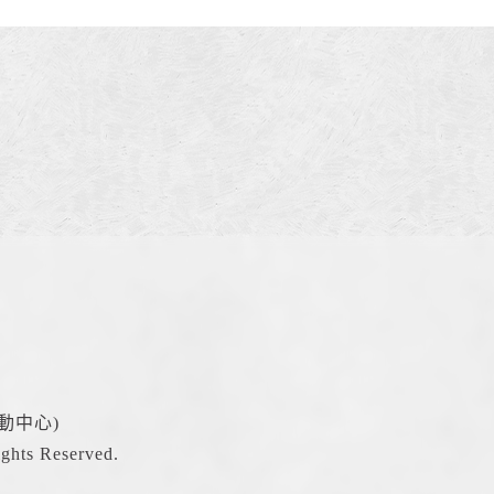
動中心)
hts Reserved.