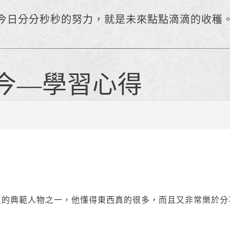
今日分分秒秒的努力，就是未來點點滴滴的收穫
今—學習心得
上的典範人物之一，他懂得東西真的很多，而且又非常樂於分