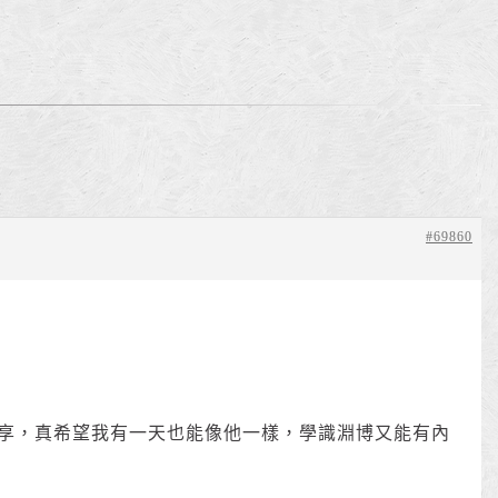
。
#69860
享，真希望我有一天也能像他一樣，學識淵博又能有內