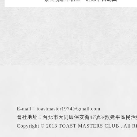
E-mail：
toastmaster1974@gmail.com
會社地址：台北市大同區保安街47號3樓(延平區民活
Copyright © 2013 TOAST MASTERS CLUB . All Rig