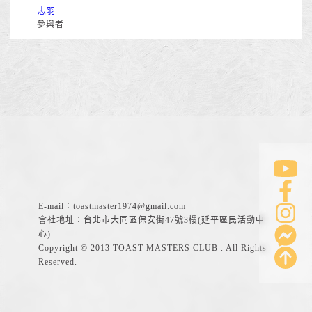
志羽
參與者
E-mail：
toastmaster1974@gmail.com
會社地址：台北市大同區保安街47號3樓(延平區民活動中
心)
Copyright © 2013 TOAST MASTERS CLUB . All Rights
Reserved.