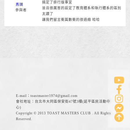
搞定了排行版事宜
燕琪
並且很厲害的設定了教育體系和執行體系的區別
參與者
太讚了
讓我們留言衝篇數衝的很過癮 哈哈
E-mail：
toastmaster1974@gmail.com
會社地址：台北市大同區保安街47號3樓(延平區民活動中
心)
Copyright © 2013 TOAST MASTERS CLUB . All Rights
Reserved.