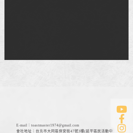
E-mail：
toastmaster1974@gmail.com
會社地址：台北市大同區保安街47號3樓(延平區民活動中