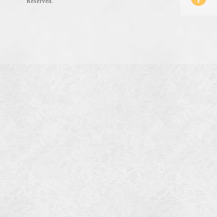
Reserved.