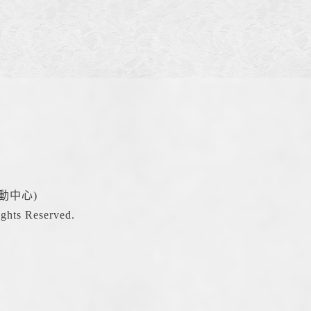
動中心)
hts Reserved.