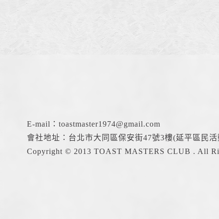
E-mail：
toastmaster1974@gmail.com
會社地址：台北市大同區保安街47號3樓(延平區民活
Copyright © 2013 TOAST MASTERS CLUB . All Rig