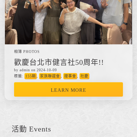
相簿 PHOTOS
歡慶台北市健言社50周年!!
by admin on 2024-10-09
標籤:
155期
,
家族聯誼會
,
理事會
,
社慶
LEARN MORE
活動 Events