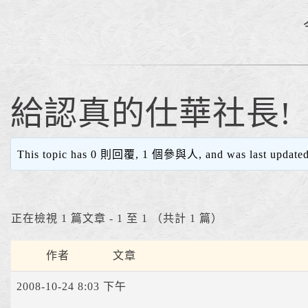
給認真的仕華社長!
This topic has 0 則回覆, 1 個參與人, and was last update
正在檢視 1 篇文章 - 1 至 1 （共計 1 篇）
作者
文章
2008-10-24 8:03 下午