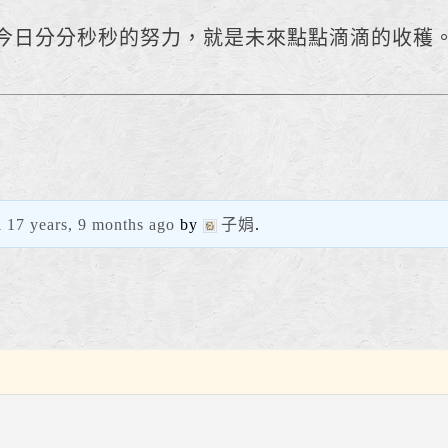
今日分分秒秒的努力，就是未來點點滴滴的收穫
d
17 years, 9 months ago
by
子娟
.