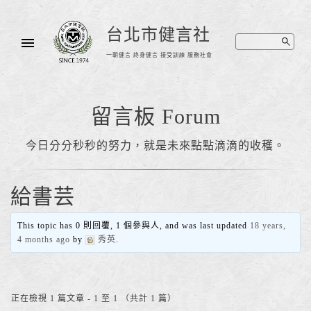
台北市健言社
一朝健言 終身健言 接受訓練 服務社會
留言板 Forum
今日分分秒秒的努力，就是未來點點滴滴的收穫。
給書芸
This topic has 0 則回覆, 1 個參與人, and was last updated
18 years,
4 months ago
by
秀英
.
正在檢視 1 篇文章 - 1 至 1 （共計 1 篇）