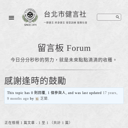
台北市健言社
一朝健言 終身健言 接受訓練 服務社會
留言板 Forum
今日分分秒秒的努力，就是未來點點滴滴的收穫。
感謝逢時的鼓勵
This topic has 0 則回覆, 1 個參與人, and was last updated
17 years,
9 months ago
by
芝蘭
.
正在檢視 1 篇文章 - 1 至 1 （共計 1 篇）