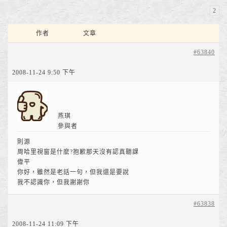
2
作者
文章
#63840
2008-11-24 9:50 下午
燕琪
參與者
則源
周哈里視窗是什麼?抱歉那天沒有認真聽課
偉平
你好，雖然是老話一句，但我還是要說
我不認識你，但我謝謝你
#63838
2008-11-24 11:09 下午