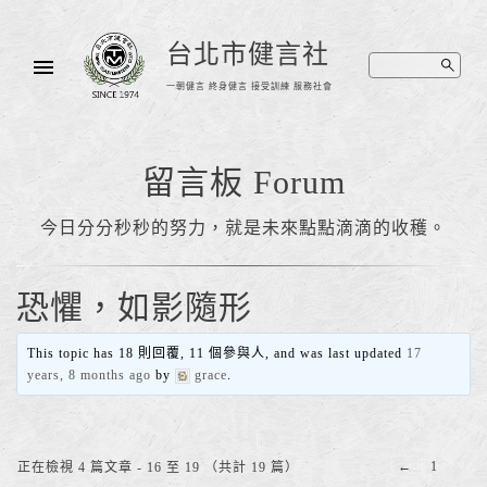
台北市健言社
一朝健言 終身健言 接受訓練 服務社會
留言板 Forum
今日分分秒秒的努力，就是未來點點滴滴的收穫。
恐懼，如影隨形
This topic has 18 則回覆, 11 個參與人, and was last updated
17
years, 8 months ago
by
grace
.
←
1
正在檢視 4 篇文章 - 16 至 19 （共計 19 篇）