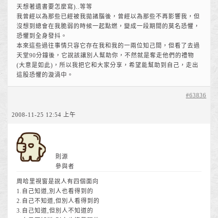
天想著遺書要怎麼寫)..等等
我曾經以為那些已經被我拋諸腦後，曾經以為那些不再影響我，但
沒想到總會在我脆弱的時候一起點燃，變成一段期間的莫名恐懼，
恐懼到全身發抖。
本來這些過往事情只容它存在我和我的一兩位知己間，但看了去過
天堂90分鐘後，它說該讓別人幫助你，不然就是奪走他們的禮物
(大意是如此)，所以我把它和大家分享，希望能幫助到自己，走出
這股恐懼的漩渦中。
#63836
2008-11-25 12:54 上午
則源
參與者
周哈里視窗是說人有四個面向
1.自己知道,別人也看得到的
2.自己不知道,但別人看得到的
3.自己知道,但別人不知道的