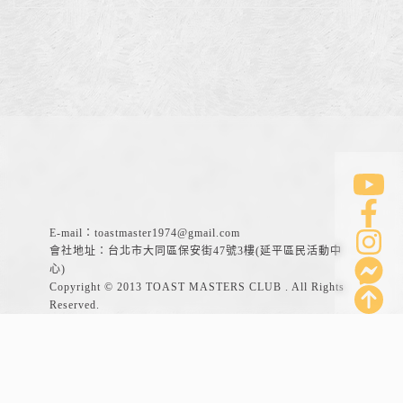
E-mail：
toastmaster1974@gmail.com
會社地址：台北市大同區保安街47號3樓(延平區民活動中
心)
Copyright © 2013 TOAST MASTERS CLUB . All Rights
Reserved.