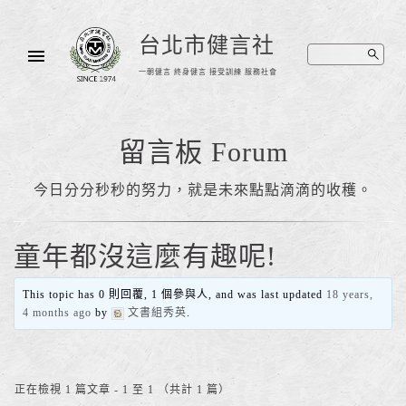
台北市健言社
一朝健言 終身健言 接受訓練 服務社會
留言板 Forum
今日分分秒秒的努力，就是未來點點滴滴的收穫。
童年都沒這麼有趣呢!
This topic has 0 則回覆, 1 個參與人, and was last updated
18 years,
4 months ago
by
文書組秀英
.
正在檢視 1 篇文章 - 1 至 1 （共計 1 篇）