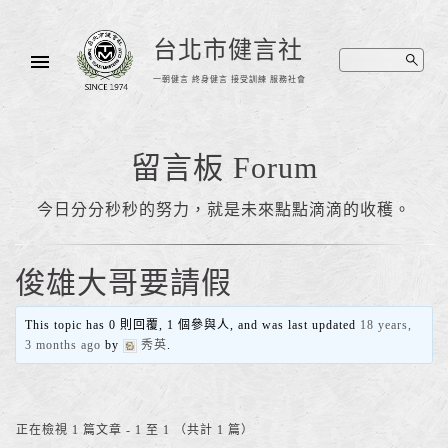
台北市健言社
一朝健言 終身健言 接受訓練 服務社會
留言板 Forum
今日分分秒秒的努力，就是未來點點滴滴的收穫。
俊雄大哥要請假
This topic has 0 則回覆, 1 個參與人, and was last updated
18 years,
3 months ago
by
秀英
.
正在檢視 1 篇文章 - 1 至 1 （共計 1 篇）