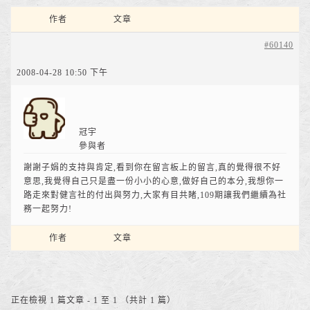
作者
文章
#60140
2008-04-28 10:50 下午
冠宇
參與者
謝謝子娟的支持與肯定,看到你在留言板上的留言,真的覺得很不好
意思,我覺得自己只是盡一份小小的心意,做好自己的本分,我想你一
路走來對健言社的付出與努力,大家有目共睹,109期讓我們繼續為社
務一起努力!
作者
文章
正在檢視 1 篇文章 - 1 至 1 （共計 1 篇）