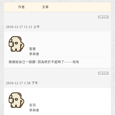
作者
文章
#75578
2010-12-17 11:11 上午
智宭
參與者
順便給自己一個讚! 因為終於不超時了~~~~哈哈
#75576
2010-12-17 1:58 下午
志羽
參與者