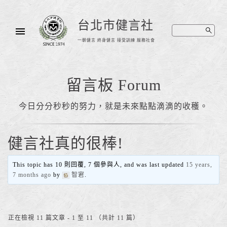
台北市健言社
一朝健言 終身健言 接受訓練 服務社會
留言板 Forum
今日分分秒秒的努力，就是未來點點滴滴的收穫。
健言社真的很棒!
This topic has 10 則回覆, 7 個參與人, and was last updated
15 years,
7 months ago
by
智宭
.
正在檢視 11 篇文章 - 1 至 11 （共計 11 篇）