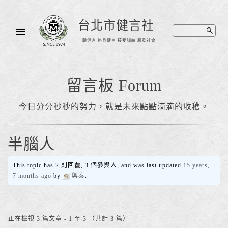
台北市健言社
一朝健言 終身健言 接受訓練 服務社會
留言板 Forum
今日分分秒秒的努力，就是未來點點滴滴的收穫。
半腦人
This topic has 2 則回覆, 3 個參與人, and was last updated
15 years,
7 months ago
by
興泰
.
正在檢視 3 篇文章 - 1 至 3 （共計 3 篇）