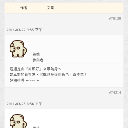
作者
文章
#76130
2011-03-22 9:55 下午
美娟
參與者
這週是由『許願好』來帶熱身ㄟ
是本期的新社友，挑戰熱身這個角色，真不錯！
好期待喔～～～～
#74314
2011-03-25 8:56 上午