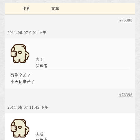
作者
文章
#76398
2011-06-07 9:01 下午
志羽
參與者
教副辛苦了
小天使辛苦了
#76396
2011-06-07 11:45 下午
志成