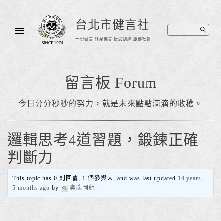
台北市健言社
一朝健言 終身健言 接受訓練 服務社會
留言板 Forum
今日分分秒秒的努力，就是未來點點滴滴的收穫。
邏輯思考4道習題，鍛鍊正確
判斷力
This topic has 0 則回覆, 1 個參與人, and was last updated
14 years,
5 months ago
by
奧瑞岡組
.