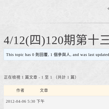
4/12(四)120期
This topic has 0 則回覆, 1 個參與人, and was last update
正在檢視 1 篇文章 - 1 至 1 （共計 1 篇）
作者
文章
2012-04-06 5:30 下午