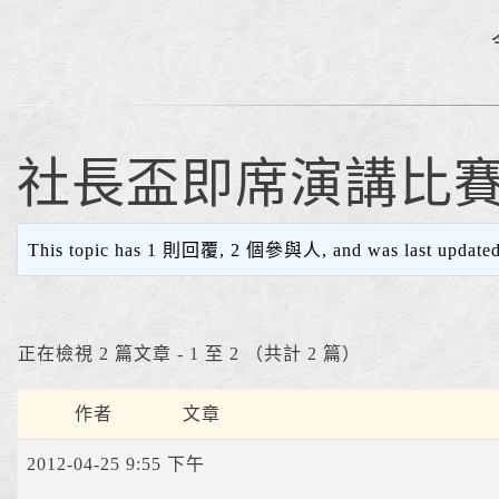
社長盃即席演講比
This topic has 1 則回覆, 2 個參與人, and was last update
正在檢視 2 篇文章 - 1 至 2 （共計 2 篇）
作者
文章
2012-04-25 9:55 下午