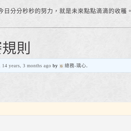
今日分分秒秒的努力，就是未來點點滴滴的收穫
賽規則
d
14 years, 3 months ago
by
總務-瑀心
.