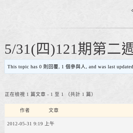
5/31(四)121期第
This topic has 0 則回覆, 1 個參與人, and was last update
正在檢視 1 篇文章 - 1 至 1 （共計 1 篇）
作者
文章
2012-05-31 9:19 上午