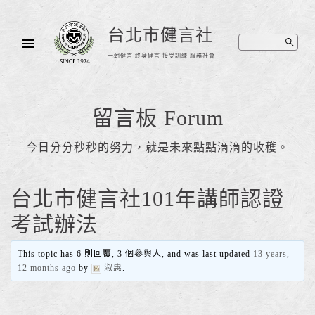
台北市健言社
一朝健言 終身健言 接受訓練 服務社會
留言板 Forum
今日分分秒秒的努力，就是未來點點滴滴的收穫。
台北市健言社101年講師認證
考試辦法
This topic has 6 則回覆, 3 個參與人, and was last updated
13 years,
12 months ago
by
淑惠
.