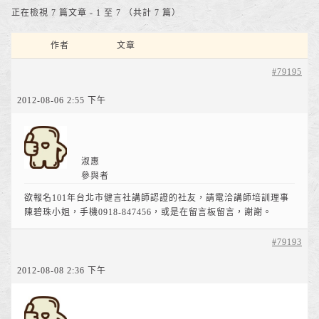
正在檢視 7 篇文章 - 1 至 7 （共計 7 篇）
作者
文章
#79195
2012-08-06 2:55 下午
淑惠
參與者
欲報名101年台北市健言社講師認證的社友，請電洽講師培訓理事
陳碧珠小姐，手機0918-847456，或是在留言板留言，謝謝。
#79193
2012-08-08 2:36 下午