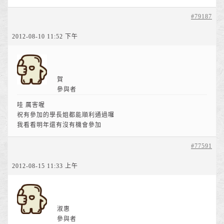
#79187
2012-08-10 11:52 下午
賀
參與者
哇 厲害喔
祝有參加的學長姐都能順利通過囉
我看看明年還有沒有機會參加
#77591
2012-08-15 11:33 上午
淑惠
參與者