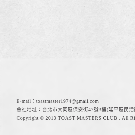
E-mail：
toastmaster1974@gmail.com
會社地址：台北市大同區保安街47號3樓(延平區民活
Copyright © 2013 TOAST MASTERS CLUB . All Rig