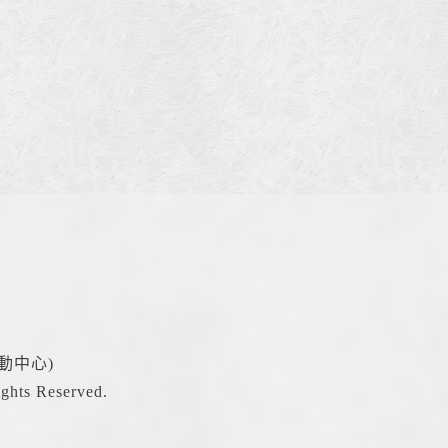
動中心)
hts Reserved.