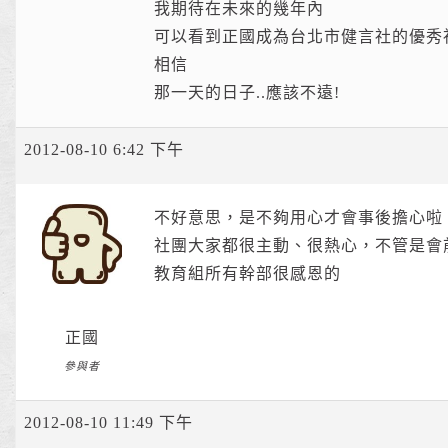
我期待在未來的幾年內
可以看到正國成為台北市健言社的優秀
相信
那一天的日子..應該不遠!
2012-08-10 6:42 下午
不好意思，是不夠用心才會事後擔心啦
社團大家都很主動、很熱心，不管是會
教育組所有幹部很感恩的
正國
參與者
2012-08-10 11:49 下午