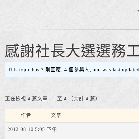
感謝社長大選選務
This topic has 3 則回覆, 4 個參與人, and was last update
正在檢視 4 篇文章 - 1 至 4 （共計 4 篇）
作者
文章
2012-08-10 5:05 下午