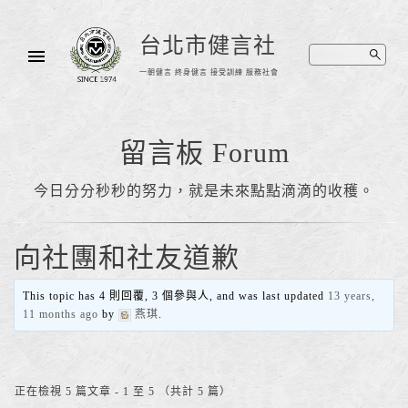
台北市健言社
一朝健言 終身健言 接受訓練 服務社會
留言板 Forum
今日分分秒秒的努力，就是未來點點滴滴的收穫。
向社團和社友道歉
This topic has 4 則回覆, 3 個參與人, and was last updated
13 years,
11 months ago
by
燕琪
.
正在檢視 5 篇文章 - 1 至 5 （共計 5 篇）