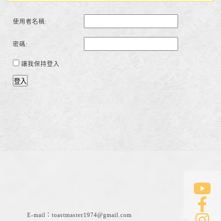
使用者名稱:
密碼:
讓我保持登入
登入
E-mail：
toastmaster1974@gmail.com