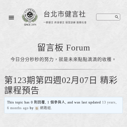
台北市健言社
一朝健言 終身健言 接受訓練 服務社會
留言板 Forum
今日分分秒秒的努力，就是未來點點滴滴的收穫。
第123期第四週02月07日 精彩
課程預告
This topic has 0 則回覆, 1 個參與人, and was last updated
13 years,
6 months ago
by
網路組
.