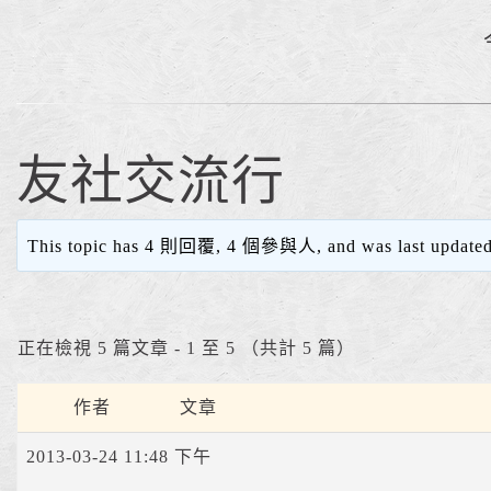
友社交流行
This topic has 4 則回覆, 4 個參與人, and was last update
正在檢視 5 篇文章 - 1 至 5 （共計 5 篇）
作者
文章
2013-03-24 11:48 下午