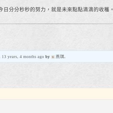
今日分分秒秒的努力，就是未來點點滴滴的收穫
d
13 years, 4 months ago
by
燕琪
.