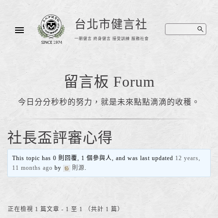
台北市健言社
一朝健言 終身健言 接受訓練 服務社會
留言板 Forum
今日分分秒秒的努力，就是未來點點滴滴的收穫。
社長盃評審心得
This topic has 0 則回覆, 1 個參與人, and was last updated
12 years,
11 months ago
by
則源
.
正在檢視 1 篇文章 - 1 至 1 （共計 1 篇）