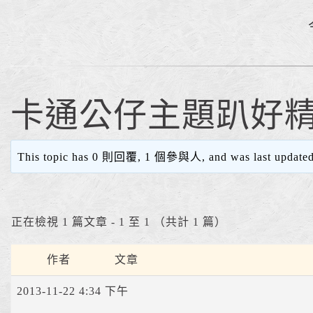
卡通公仔主題趴好精彩
This topic has 0 則回覆, 1 個參與人, and was last update
正在檢視 1 篇文章 - 1 至 1 （共計 1 篇）
作者
文章
2013-11-22 4:34 下午