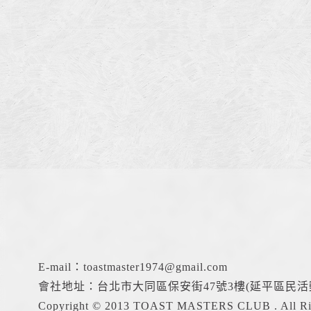
E-mail：
toastmaster1974@gmail.com
會社地址：台北市大同區保安街47號3樓(延平區民活
Copyright © 2013 TOAST MASTERS CLUB . All Rig