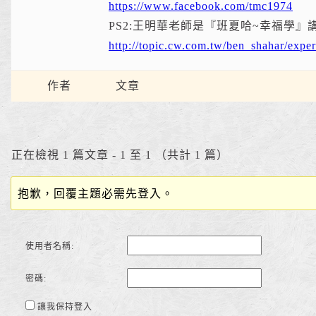
https://www.facebook.com/tmc1974
PS2:王明華老師是『班夏哈~幸福學
http://topic.cw.com.tw/ben_shahar/exper
作者
文章
正在檢視 1 篇文章 - 1 至 1 （共計 1 篇）
抱歉，回覆主題必需先登入。
使用者名稱:
密碼:
讓我保持登入