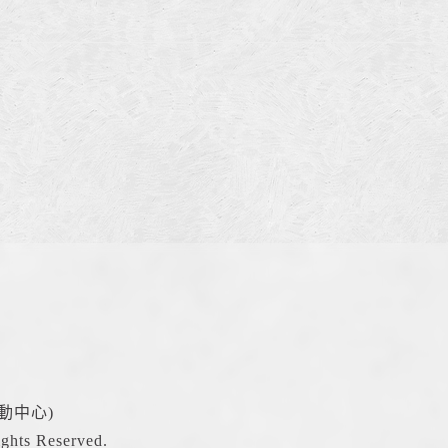
動中心)
hts Reserved.