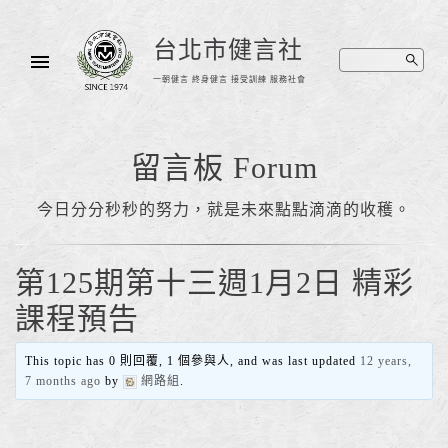
台北市健言社
一朝健言 終身健言 接受訓練 服務社會
留言板 Forum
今日分分秒秒的努力，就是未來點點滴滴的收穫。
第125期第十三週1月2日 精彩
課程預告
This topic has 0 則回覆, 1 個參與人, and was last updated
12 years,
7 months ago
by
網路組
.