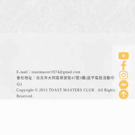
E-mail：
toastmaster1974@gmail.com
會社地址：台北市大同區保安街47號3樓(延平區民活動中
心)
Copyright © 2013 TOAST MASTERS CLUB . All Rights
Reserved.