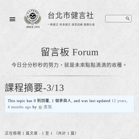
台北市健言社
一朝健言 終身健言 接受訓練 服務社會
留言板 Forum
今日分分秒秒的努力，就是未來點點滴滴的收穫。
課程摘要-3/13
This topic has 0 則回覆, 1 個參與人, and was last updated
12 years,
4 months ago
by
志羽
.
正在檢視 1 篇文章 - 1 至 1 （共計 1 篇）