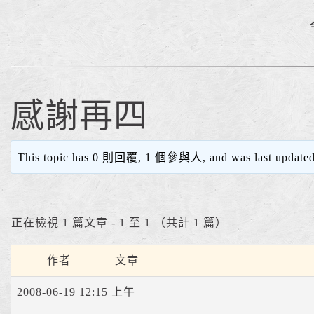
感謝再四
This topic has 0 則回覆, 1 個參與人, and was last update
正在檢視 1 篇文章 - 1 至 1 （共計 1 篇）
作者
文章
2008-06-19 12:15 上午