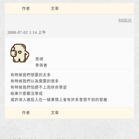
作者
文章
#60810
2008-07-02 1:14 上午
燕琪
參與者
有時候我們想要的太多
有時候我們以為需要的很多
有時候我們怕趕不上而拚命學習
結果什麼都沒學成
或許深入跟投入在一樣事情上會有許多意想不到的發展
作者
文章