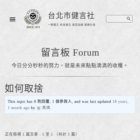
台北市健言社
一朝健言 終身健言 接受訓練 服務社會
留言板 Forum
今日分分秒秒的努力，就是未來點點滴滴的收穫。
如何取捨
This topic has 0 則回覆, 1 個參與人, and was last updated
18 years,
1 month ago
by
燕琪
.
正在檢視 1 篇文章 - 1 至 1 （共計 1 篇）