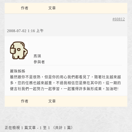
作者
文章
#60812
2008-07-02 1:16 上午
燕琪
參與者
麗珠姊姊
雖然跟你不是很熟，但是你的用心我們都看見了，隨著社友越來越
多，您的任務也越來越重，不過我相信您是樂在其中的，這一期的
健言社我們一起努力一起學習，一起獲得許多無形成果，加油吧!
作者
文章
正在檢視 1 篇文章 - 1 至 1 （共計 1 篇）