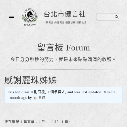
台北市健言社
一朝健言 終身健言 接受訓練 服務社會
留言板 Forum
今日分分秒秒的努力，就是未來點點滴滴的收穫。
感謝麗珠姊姊
This topic has 0 則回覆, 1 個參與人, and was last updated
18 years,
1 month ago
by
燕琪
.
正在檢視 1 篇文章 - 1 至 1 （共計 1 篇）