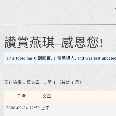
讚賞燕琪–感恩您!
This topic has 0 則回覆, 1 個參與人, and was last update
正在檢視 1 篇文章 - 1 至 1 （共計 1 篇）
作者
文章
2008-09-24 12:59 上午