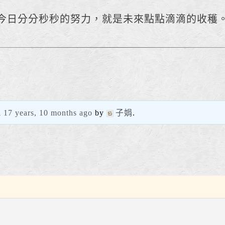
今日分分秒秒的努力，就是未來點點滴滴的收穫
d
17 years, 10 months ago
by
子娟
.