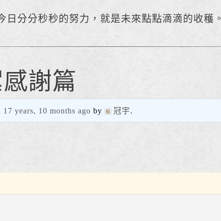
今日分分秒秒的努力，就是未來點點滴滴的收穫
絮感謝篇
d
17 years, 10 months ago
by
冠宇
.