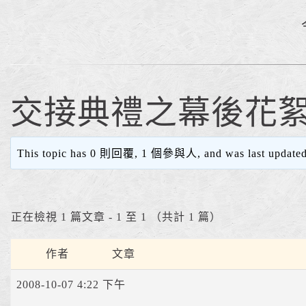
交接典禮之幕後花
This topic has 0 則回覆, 1 個參與人, and was last update
正在檢視 1 篇文章 - 1 至 1 （共計 1 篇）
作者
文章
2008-10-07 4:22 下午