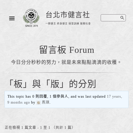
台北市健言社
一朝健言 終身健言 接受訓練 服務社會
留言板 Forum
今日分分秒秒的努力，就是未來點點滴滴的收穫。
「板」與「版」的分別
This topic has 0 則回覆, 1 個參與人, and was last updated
17 years,
9 months ago
by
燕琪
.
正在檢視 1 篇文章 - 1 至 1 （共計 1 篇）