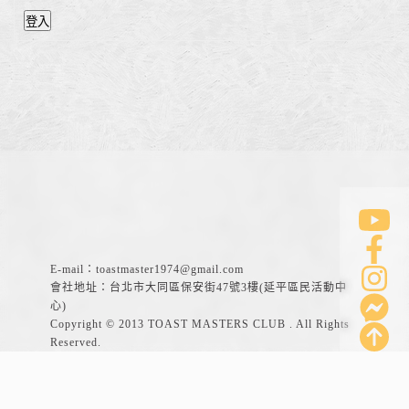
登入
E-mail：
toastmaster1974@gmail.com
會社地址：台北市大同區保安街47號3樓(延平區民活動中
心)
Copyright © 2013 TOAST MASTERS CLUB . All Rights
Reserved.